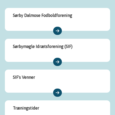
Sørby Dalmose Fodboldforening
Sørbymagle Idrætsforening (SIF)
SIF's Venner
Træningstider