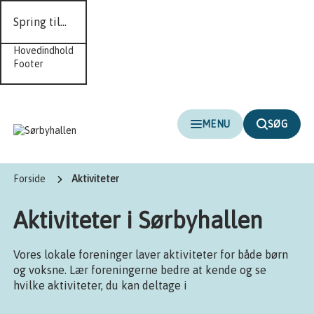
Spring til...
Hovedindhold
Footer
MENU
SØG
Forside
Aktiviteter
Aktiviteter i Sørbyhallen
Vores lokale foreninger laver aktiviteter for både børn
og voksne. Lær foreningerne bedre at kende og se
hvilke aktiviteter, du kan deltage i